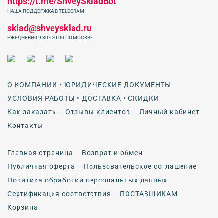
https://t.me/ShveySkladBot
НАША ПОДДЕРЖКА В TELEGRAM
sklad@shveysklad.ru
ЕЖЕДНЕВНО 9:30 - 20:00 ПО МОСКВЕ
О КОМПАНИИ • ЮРИДИЧЕСКИЕ ДОКУМЕНТЫ
УСЛОВИЯ РАБОТЫ • ДОСТАВКА • СКИДКИ
Как заказать
Отзывы клиентов
Личный кабинет
Контакты
Главная страница
Возврат и обмен
Публичная оферта
Пользовательское соглашение
Политика обработки персональных данных
Сертификация соответствия
ПОСТАВЩИКАМ
Корзина