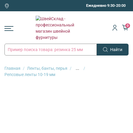
Ежедневно 9:30-20:00
0
Найти
Главная
Ленты, банты, перья
...
Репсовые ленты 10-19 мм