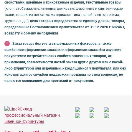
свойствами, швейные и трикотажные изделия, текстильные товары
(хлопчатобумажные, льняные, шелковые, шерстяные и синтетические
ткани, товары из нетканых материалов типа тканей - ленты, тесьма,
кружево и др.),
цена которых определяется за единицу длины, товары,
определенные Постановлением правительства от 31.12.2020 г. №2463,
возврату и обмену не подлежат
.
Заказ товара без учета вышеуказанных факторов, а также
ошибочное оформление заказа или оформление заказа без изучения
покупателем потребительских свойств заказанных товаров, их
применения, совместимости частей заказа друг с другом или с какой-
либо фурнитурой или изделиями, находящимися у покупателя, или без
консультации со службой поддержки продавца по этим вопросам, не
являются основанием для претензий от покупателя.