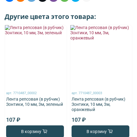
Другие цвета этого товара:
арт.
7710487_00002
арт.
7710487_00003
Лента репсовая (в рубчик)
Лента репсовая (в рубчик)
Зонтики, 10 мм, 3м, зеленый
Зонтики, 10 мм, 3м,
оранжевый
107 ₽
107 ₽
В корзину
В корзину