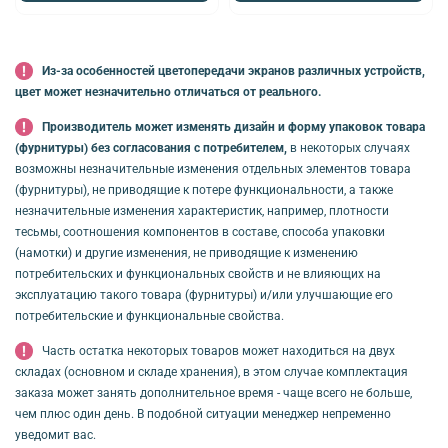
Из-за особенностей цветопередачи экранов различных устройств,
цвет может незначительно отличаться от реального.
Производитель может изменять дизайн и форму упаковок товара
(фурнитуры) без согласования с потребителем,
в некоторых случаях
возможны незначительные изменения отдельных элементов товара
(фурнитуры), не приводящие к потере функциональности, а также
незначительные изменения характеристик, например, плотности
тесьмы, соотношения компонентов в составе, способа упаковки
(намотки) и другие изменения, не приводящие к изменению
потребительских и функциональных свойств и не влияющих на
эксплуатацию такого товара (фурнитуры) и/или улучшающие его
потребительские и функциональные свойства.
Часть остатка некоторых товаров может находиться на двух
складах (основном и складе хранения), в этом случае комплектация
заказа может занять дополнительное время - чаще всего не больше,
чем плюс один день. В подобной ситуации менеджер непременно
уведомит вас.