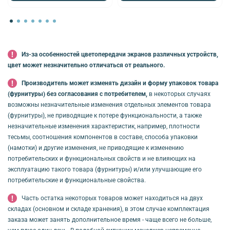
Из-за особенностей цветопередачи экранов различных устройств,
цвет может незначительно отличаться от реального.
Производитель может изменять дизайн и форму упаковок товара
(фурнитуры) без согласования с потребителем,
в некоторых случаях
возможны незначительные изменения отдельных элементов товара
(фурнитуры), не приводящие к потере функциональности, а также
незначительные изменения характеристик, например, плотности
тесьмы, соотношения компонентов в составе, способа упаковки
(намотки) и другие изменения, не приводящие к изменению
потребительских и функциональных свойств и не влияющих на
эксплуатацию такого товара (фурнитуры) и/или улучшающие его
потребительские и функциональные свойства.
Часть остатка некоторых товаров может находиться на двух
складах (основном и складе хранения), в этом случае комплектация
заказа может занять дополнительное время - чаще всего не больше,