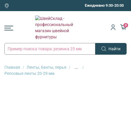
Ежедневно 9:30-20:00
0
Найти
Главная
Ленты, банты, перья
...
Репсовые ленты 20-29 мм