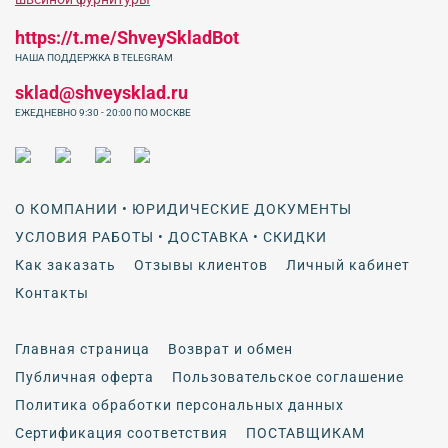
https://t.me/ShveySkladBot
НАША ПОДДЕРЖКА В TELEGRAM
sklad@shveysklad.ru
ЕЖЕДНЕВНО 9:30 - 20:00 ПО МОСКВЕ
О КОМПАНИИ • ЮРИДИЧЕСКИЕ ДОКУМЕНТЫ
УСЛОВИЯ РАБОТЫ • ДОСТАВКА • СКИДКИ
Как заказать
Отзывы клиентов
Личный кабинет
Контакты
Главная страница
Возврат и обмен
Публичная оферта
Пользовательское соглашение
Политика обработки персональных данных
Сертификация соответствия
ПОСТАВЩИКАМ