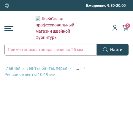
Ежедневно 9:30-20:00
0
Найти
Главная
Ленты, банты, перья
...
Репсовые ленты 10-19 мм