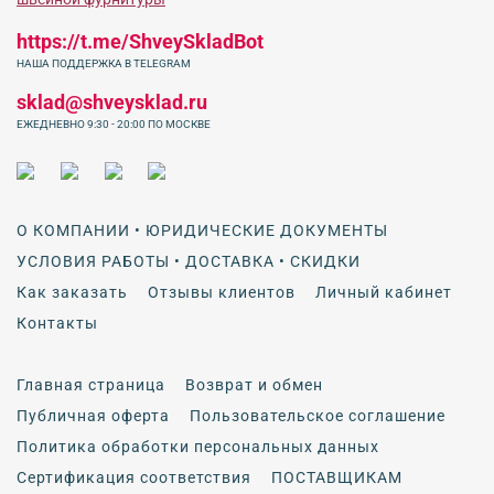
https://t.me/ShveySkladBot
НАША ПОДДЕРЖКА В TELEGRAM
sklad@shveysklad.ru
ЕЖЕДНЕВНО 9:30 - 20:00 ПО МОСКВЕ
О КОМПАНИИ • ЮРИДИЧЕСКИЕ ДОКУМЕНТЫ
УСЛОВИЯ РАБОТЫ • ДОСТАВКА • СКИДКИ
Как заказать
Отзывы клиентов
Личный кабинет
Контакты
Главная страница
Возврат и обмен
Публичная оферта
Пользовательское соглашение
Политика обработки персональных данных
Сертификация соответствия
ПОСТАВЩИКАМ