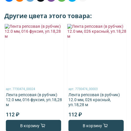
Другие цвета этого товара:
арт.
7730474_00024
арт.
7730474_00003
Лента репсовая (в рубчик)
Лента репсовая (в рубчик)
12.0 мм, 016 фуксия, уп.18,28
12.0 мм, 026 красный,
м
уп.18,28 м
112 ₽
112 ₽
В корзину
В корзину