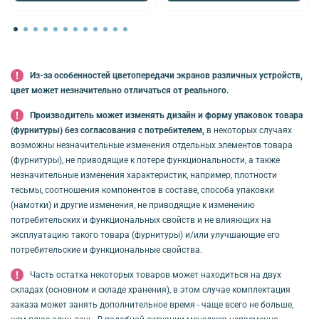
Из-за особенностей цветопередачи экранов различных устройств,
цвет может незначительно отличаться от реального.
Производитель может изменять дизайн и форму упаковок товара
(фурнитуры) без согласования с потребителем,
в некоторых случаях
возможны незначительные изменения отдельных элементов товара
(фурнитуры), не приводящие к потере функциональности, а также
незначительные изменения характеристик, например, плотности
тесьмы, соотношения компонентов в составе, способа упаковки
(намотки) и другие изменения, не приводящие к изменению
потребительских и функциональных свойств и не влияющих на
эксплуатацию такого товара (фурнитуры) и/или улучшающие его
потребительские и функциональные свойства.
Часть остатка некоторых товаров может находиться на двух
складах (основном и складе хранения), в этом случае комплектация
заказа может занять дополнительное время - чаще всего не больше,