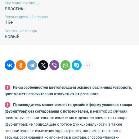
Материал пуговицы
пластик
Рекомендуемый возраст
16+
Состояние товара
новый
Из-за особенностей цветопередачи экранов различных устройств,
цвет может незначительно отличаться от реального.
Производитель может изменять дизайн и форму упаковок товара
(фурнитуры) без согласования с потребителем,
в некоторых случаях
возможны незначительные изменения отдельных элементов товара
(фурнитуры), не приводящие к потере функциональности, а также
незначительные изменения характеристик, например, плотности
тесьмы, соотношения компонентов в составе, способа упаковки