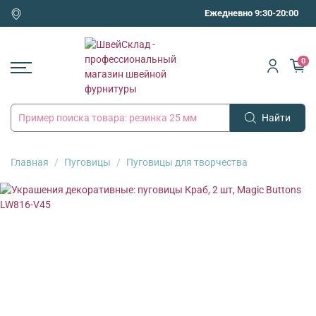
Ежедневно 9:30-20:00
0
Найти
Главная
Пуговицы
Пуговицы для творчества