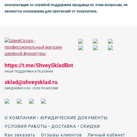
консультации со службой поддержки продавца по этим вопросам, не
являются основанием для претензий от покупателя.
https://t.me/ShveySkladBot
НАША ПОДДЕРЖКА В TELEGRAM
sklad@shveysklad.ru
ЕЖЕДНЕВНО 9:30 - 20:00 ПО МОСКВЕ
О КОМПАНИИ • ЮРИДИЧЕСКИЕ ДОКУМЕНТЫ
УСЛОВИЯ РАБОТЫ • ДОСТАВКА • СКИДКИ
Как заказать
Отзывы клиентов
Личный кабинет