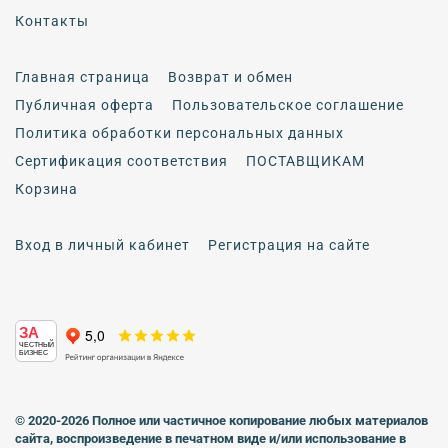
Контакты
Главная страница
Возврат и обмен
Публичная оферта
Пользовательское соглашение
Политика обработки персональных данных
Сертификация соответствия
ПОСТАВЩИКАМ
Корзина
Вход в личный кабинет
Регистрация на сайте
ЗА
ЧЕСТНЫЙ
БИЗНЕС
© 2020-2026 Полное или частичное копирование любых материалов
сайта, воспроизведение в печатном виде
и/или использование в