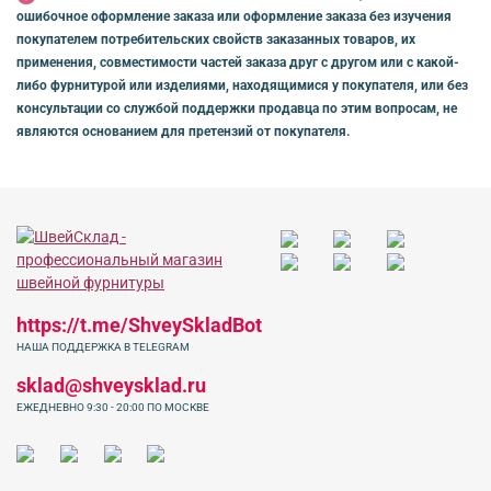
ошибочное оформление заказа или оформление заказа без изучения
покупателем потребительских свойств заказанных товаров, их
применения, совместимости частей заказа друг с другом или с какой-
либо фурнитурой или изделиями, находящимися у покупателя, или без
консультации со службой поддержки продавца по этим вопросам, не
являются основанием для претензий от покупателя.
https://t.me/ShveySkladBot
НАША ПОДДЕРЖКА В TELEGRAM
sklad@shveysklad.ru
ЕЖЕДНЕВНО 9:30 - 20:00 ПО МОСКВЕ