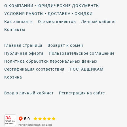
О КОМПАНИИ • ЮРИДИЧЕСКИЕ ДОКУМЕНТЫ
УСЛОВИЯ РАБОТЫ • ДОСТАВКА • СКИДКИ
Как заказать
Отзывы клиентов
Личный кабинет
Контакты
Главная страница
Возврат и обмен
Публичная оферта
Пользовательское соглашение
Политика обработки персональных данных
Сертификация соответствия
ПОСТАВЩИКАМ
Корзина
Вход в личный кабинет
Регистрация на сайте
ЗА
ЧЕСТНЫЙ
БИЗНЕС