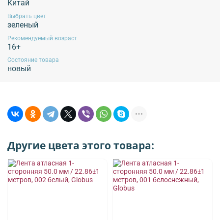
Китай
Выбрать цвет
зеленый
Рекомендуемый возраст
16+
Состояние товара
новый
Другие цвета этого товара: